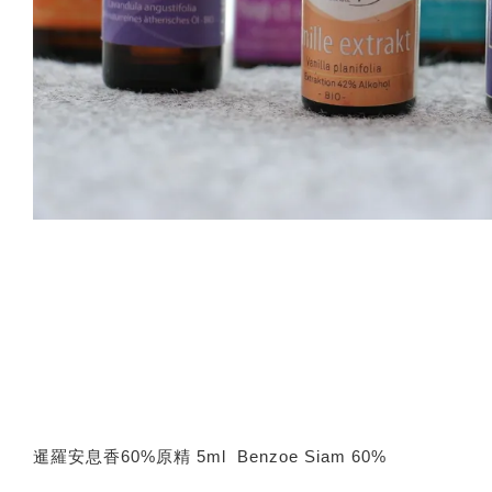
暹羅安息香60%原精 5ml Benzoe Siam 60%