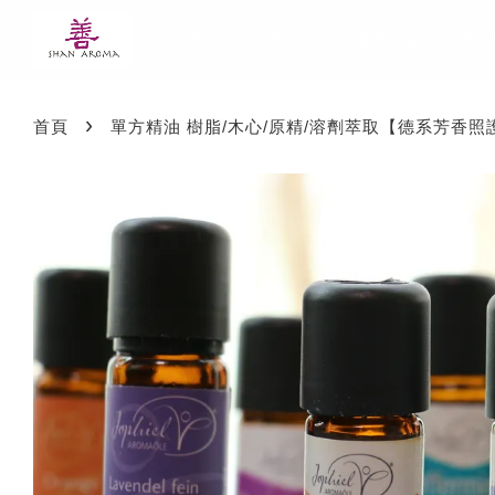
首頁
所有商品
最新消息
本店
›
首頁
單方精油 樹脂/木心/原精/溶劑萃取【德系芳香照護 