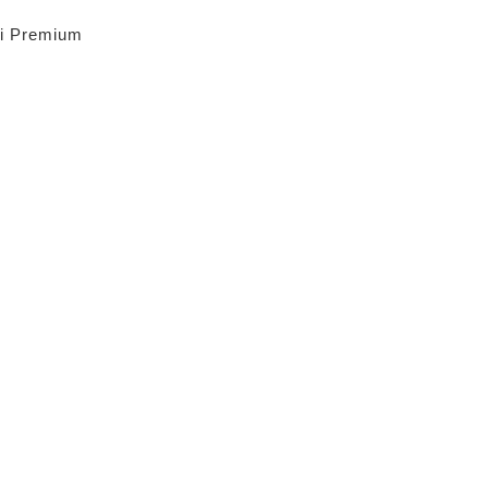
i Premium