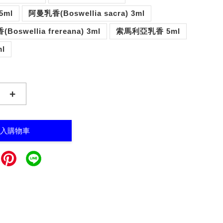
5ml
阿曼乳香(Boswellia sacra) 3ml
索馬利亞乳香(Boswellia frereana) 3ml
索馬利亞乳香 5ml
l
+
入購物車