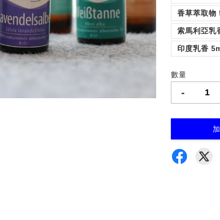
香草萃取物 
印度乳香 5m
數量
-
加