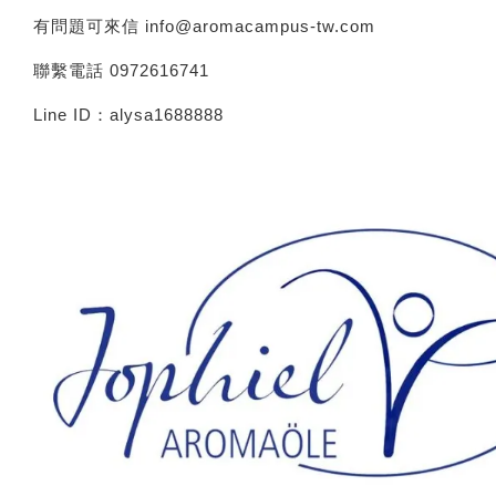
有問題可來信 info@aromacampus-tw.com
聯繫電話 0972616741
Line ID：alysa1688888