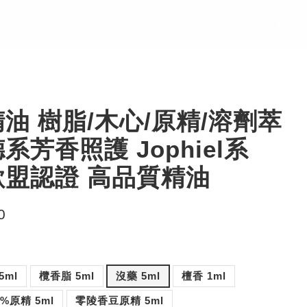
油 樹脂/木心/原精/溶劑萃
系芳香照護 Jophiel系
歐盟認證 高品質精油
0
5ml
欖香脂 5ml
沒藥 5ml
檀香 1ml
%原精 5ml
零陵香豆原精 5ml