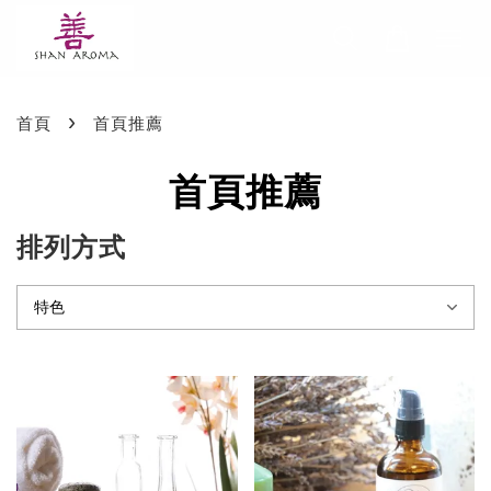
›
首頁
首頁推薦
首頁推薦
排列方式