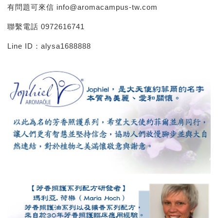
有問題可來信 info@aromacampus-tw.com
聯繫電話 0972616741
Line ID：alysa1688888